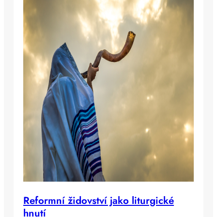
Reformní židovství jako liturgické
hnutí