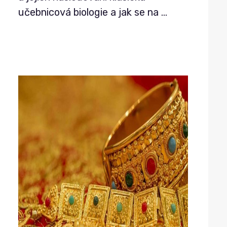
učebnicová biologie a jak se na
…