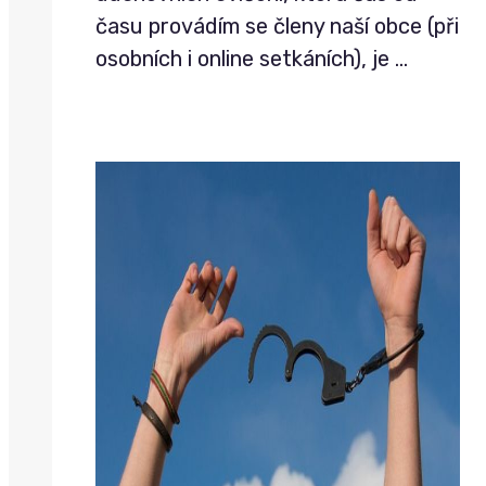
času provádím se členy naší obce (při
osobních i online setkáních), je
…