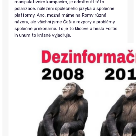
manipulativním kampaním, je odmítnutí této
polarizace, nalezení společného jazyka a společné
platformy. Ano, možná máme na Romy různé
názory, ale všichni jsme Češi a rozpory a problémy
společně překonáme. To je to klíčové a heslo Fortis
in unum to krásně vyjadřuje.