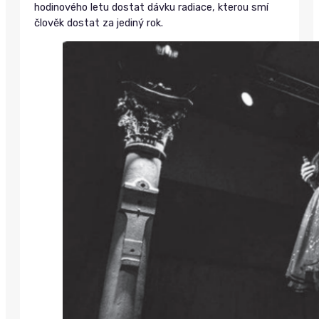
hodinového letu dostat dávku radiace, kterou smí
člověk dostat za jediný rok.